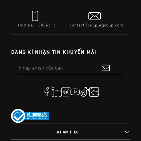
Hotline: 18006516
contact@couplegroup.com
ĐĂNG KÍ NHẬN TIN KHUYẾN MÃI
KHÁM PHÁ