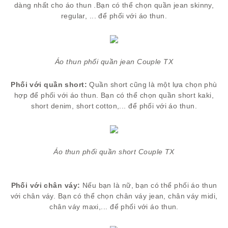
dàng nhất cho áo thun .Bạn có thể chọn quần jean skinny,
regular, ... để phối với áo thun.
Áo thun phối quần jean Couple TX
Phối với quần short:
Quần short cũng là một lựa chọn phù
hợp để phối với áo thun. Bạn có thể chọn quần short kaki,
short denim, short cotton,... để phối với áo thun.
Áo thun phối quần short Couple TX
Phối với chân váy:
Nếu bạn là nữ, bạn có thể phối áo thun
với chân váy. Bạn có thể chọn chân váy jean, chân váy midi,
chân váy maxi,... để phối với áo thun.