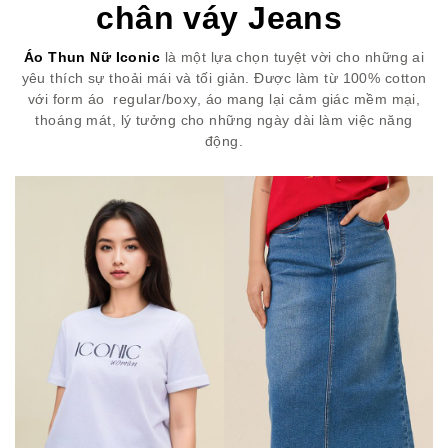
chân váy Jeans
Áo Thun Nữ Iconic
là một lựa chọn tuyệt vời cho những ai
yêu thích sự thoải mái và tối giản. Được làm từ 100% cotton
với form áo regular/boxy, áo mang lại cảm giác mềm mại,
thoáng mát, lý tưởng cho những ngày dài làm việc năng
động.