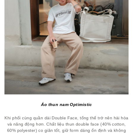
Áo thun nam Optimistic
Khi phối cùng quần dài Double Face, tổng thể trở nên hài hòa
và năng động hơn. Chất liệu thun double face (40% cotton,
60% polyester) co giãn tốt, giữ form dáng ổn định và không