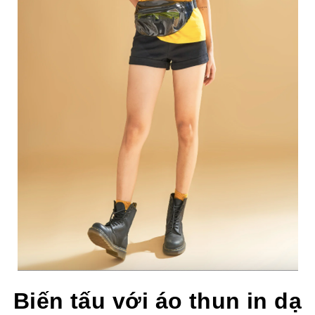
Biến tấu với áo thun in dạ