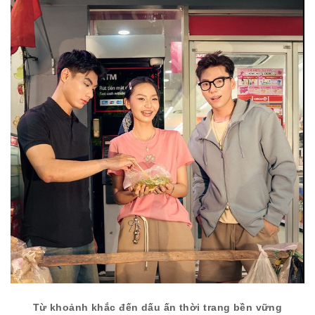
Từ khoảnh khắc đến dấu ấn thời trang bền vững