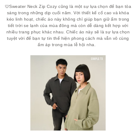
👕Sweater Neck Zip Cozy cũng là một sự lựa chọn để bạn tỏa
sáng trong những dịp cuối năm. Với thiết kế cổ cao và khóa
kéo linh hoạt, chiếc áo này không chỉ giúp bạn giữ ấm trong
tiết trời se lạnh của mùa đông mà còn dễ dàng kết hợp với
nhiều trang phục khác nhau. Chiếc áo này sẽ là sự lựa chọn
tuyệt vời để bạn tự tin thể hiện phong cách mà vẫn vô cùng
ấm áp trong mùa lễ hội nha.