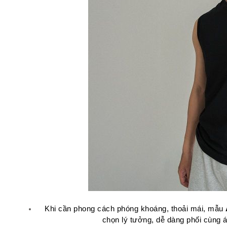
Khi cần phong cách phóng khoáng, thoải mái, mẫu 
chọn lý tưởng, dễ dàng phối cùng