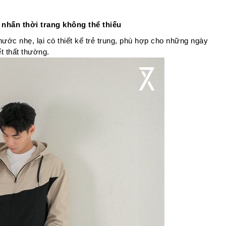
nhấn thời trang không thể thiếu
ước nhẹ, lại có thiết kế trẻ trung, phù hợp cho những ngày 
ết thất thường.