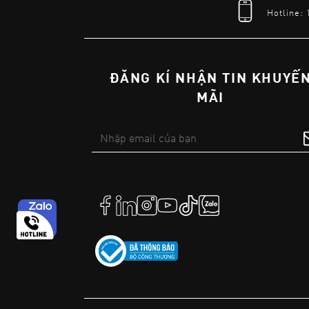
Hotline:
ĐĂNG KÍ NHẬN TIN KHUYẾ
MÃI