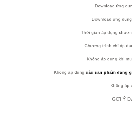
Download ứng dụng
Download ứng dụng 
Thời gian áp dụng chươn
Chương trình chỉ áp d
Không áp dụng khi mu
Không áp dụng
các sản phẩm đang g
Không áp d
GỢI Ý 