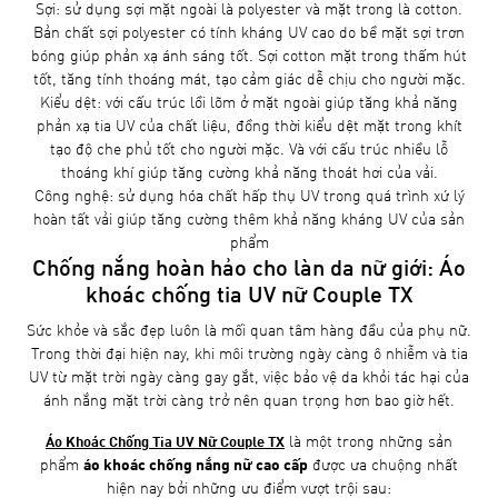
Sợi: sử dụng sợi mặt ngoài là polyester và mặt trong là cotton.
Bản chất sợi polyester có tính kháng UV cao do bề mặt sợi trơn
bóng giúp phản xạ ánh sáng tốt. Sợi cotton mặt trong thấm hút
tốt, tăng tính thoáng mát, tạo cảm giác dễ chịu cho người mặc.
Kiểu dệt: với cấu trúc lồi lõm ở mặt ngoài giúp tăng khả năng
phản xạ tia UV của chất liệu, đồng thời kiểu dệt mặt trong khít
tạo độ che phủ tốt cho người mặc. Và với cấu trúc nhiều lỗ
thoáng khí giúp tăng cường khả năng thoát hơi của vải.
Công nghệ: sử dụng hóa chất hấp thụ UV trong quá trình xứ lý
hoàn tất vải giúp tăng cường thêm khả năng kháng UV của sản
phẩm
Chống nắng hoàn hảo cho làn da nữ giới: Áo
khoác chống tia UV nữ Couple TX
Sức khỏe và sắc đẹp luôn là mối quan tâm hàng đầu của phụ nữ.
Trong thời đại hiện nay, khi môi trường ngày càng ô nhiễm và tia
UV từ mặt trời ngày càng gay gắt, việc bảo vệ da khỏi tác hại của
ánh nắng mặt trời càng trở nên quan trọng hơn bao giờ hết.
là một trong những sản
Áo Khoác Chống Tia UV Nữ Couple TX
phẩm
áo khoác chống nắng nữ cao cấp
được ưa chuộng nhất
hiện nay bởi những ưu điểm vượt trội sau: