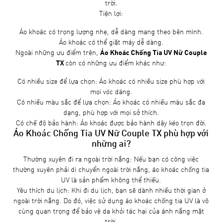
trời.
Tiện lợi:
Áo khoác có trọng lượng nhẹ, dễ dàng mang theo bên mình.
Áo khoác có thể giặt máy dễ dàng.
Ngoài những ưu điểm trên,
Áo Khoác Chống Tia UV Nữ Couple
TX
còn có những ưu điểm khác như:
Có nhiều size để lựa chọn: Áo khoác có nhiều size phù hợp với
mọi vóc dáng.
Có nhiều màu sắc để lựa chọn: Áo khoác có nhiều màu sắc đa
dạng, phù hợp với mọi sở thích.
Có chế độ bảo hành: Áo khoác được bảo hành dây kéo trọn đời.
Áo Khoác Chống Tia UV Nữ Couple TX phù hợp với
những ai?
Thường xuyên đi ra ngoài trời nắng: Nếu bạn có công việc
thường xuyên phải di chuyển ngoài trời nắng, áo khoác chống tia
UV là sản phẩm không thể thiếu.
Yêu thích du lịch: Khi đi du lịch, bạn sẽ dành nhiều thời gian ở
ngoài trời nắng. Do đó, việc sử dụng áo khoác chống tia UV là vô
cùng quan trọng để bảo vệ da khỏi tác hại của ánh nắng mặt
trời.