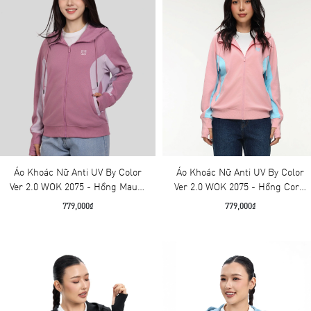
Áo Khoác Nữ Anti UV By Color
Áo Khoác Nữ Anti UV By Color
Ver 2.0 WOK 2075 - Hồng Mauve
Ver 2.0 WOK 2075 - Hồng Coral
Orchid
Blush
779,000₫
779,000₫