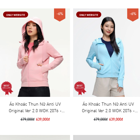
-6%
-6%
ONLY WEBSITE
ONLY WEBSITE
Áo Khoác Thun Nữ Anti UV
Áo Khoác Thun Nữ Anti UV
Original Ver 2.0 WOK 2076 -
Original Ver 2.0 WOK 2076 -
Hồng Coral Blush
Xanh Nhạt
679,000₫
639,000₫
679,000₫
639,000₫