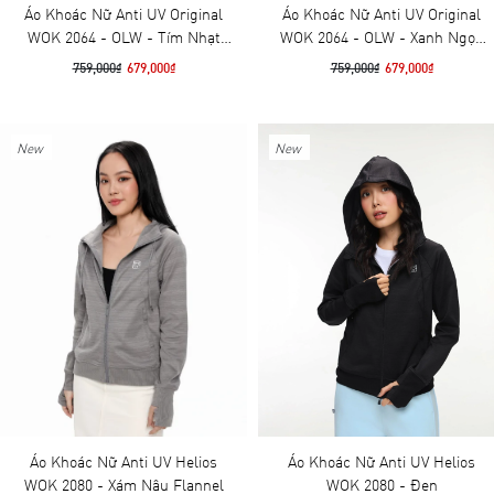
Áo Khoác Nữ Anti UV Original
Áo Khoác Nữ Anti UV Original
WOK 2064 - OLW - Tím Nhạt
WOK 2064 - OLW - Xanh Ngọc
Orchid
Jelly Mint
759,000₫
679,000₫
759,000₫
679,000₫
New
New
Áo Khoác Nữ Anti UV Helios
Áo Khoác Nữ Anti UV Helios
WOK 2080 - Xám Nâu Flannel
WOK 2080 - Đen