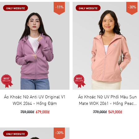
-11%
-30%
ONLY WEBSITE
ONLY WEBSITE
Áo Khoác Nữ Anti UV Original V1
Áo Khoác Nữ UV Phối Màu Sun
WOK 2064 - Hồng Đậm
Mate WOK 2061 - Hồng Peach
Beige
759,000₫
679,000₫
779,000₫
549,000₫
-30%
ONLY WEBSITE