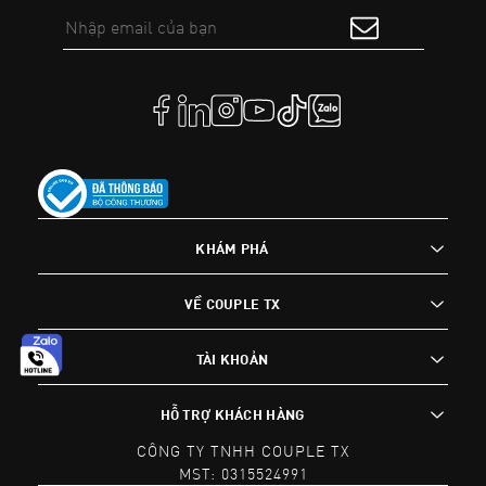
KHÁM PHÁ
VỀ COUPLE TX
TÀI KHOẢN
HỖ TRỢ KHÁCH HÀNG
CÔNG TY TNHH COUPLE TX
MST: 0315524991