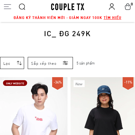
0
ĐĂNG KÝ THÀNH VIÊN MỚI - GIẢM NGAY 100K
TÌM HIỂU
IC_ ĐG 249K
Lọc
Sắp xếp theo
5 sản phẩm
-34%
-11%
ONLY WEBSITE
New