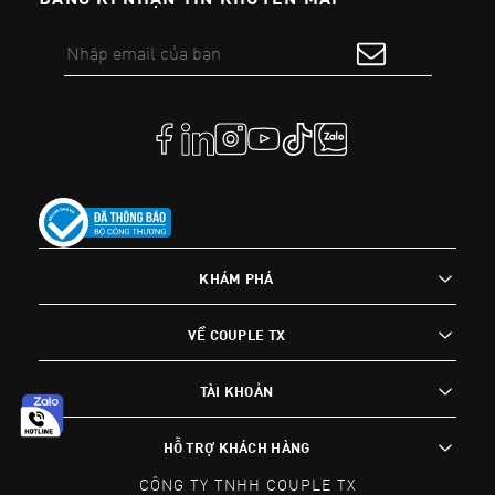
KHÁM PHÁ
VỀ COUPLE TX
TÀI KHOẢN
HỖ TRỢ KHÁCH HÀNG
CÔNG TY TNHH COUPLE TX