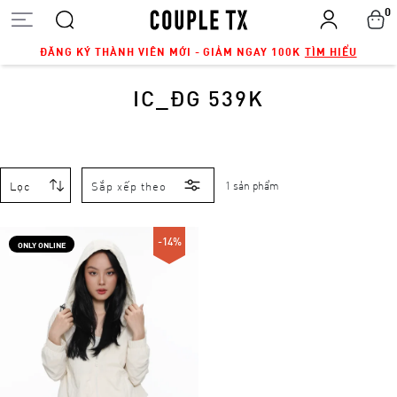
0
ĐĂNG KÝ THÀNH VIÊN MỚI - GIẢM NGAY 100K
TÌM HIỂU
IC_ĐG 539K
Lọc
Sắp xếp theo
1 sản phẩm
-14%
New
ONLY ONLINE