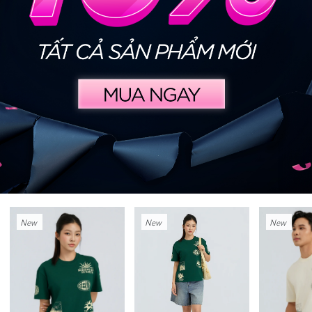
New
New
New