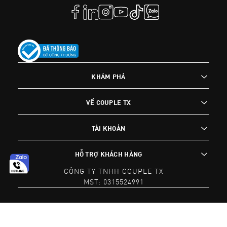
KHÁM PHÁ
VỀ COUPLE TX
TÀI KHOẢN
HỖ TRỢ KHÁCH HÀNG
CÔNG TY TNHH COUPLE TX
MST: 0315524991