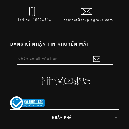
Hotline: 18006516
contact@couplegroup.com
ĐĂNG KÍ NHẬN TIN KHUYẾN MÃI
KHÁM PHÁ