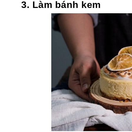
3. Làm bánh kem