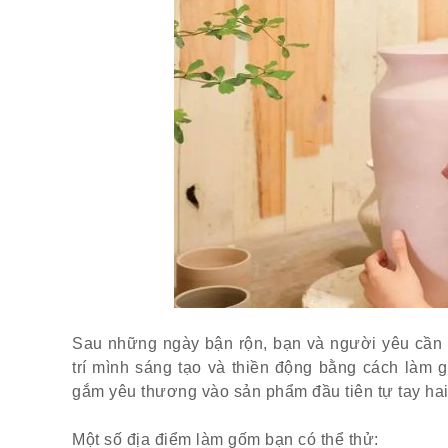
Sau những ngày bận rộn, bạn và người yêu cần n
trí mình sáng tạo và thiền động bằng cách làm
gắm yêu thương vào sản phẩm đầu tiên tự tay hai
Một số địa điểm làm gốm bạn có thể thử: