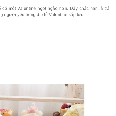
 có một Valentine ngọt ngào hơn. Đây chắc hẳn là trải
 người yêu trong dịp lễ Valentine sắp tới.