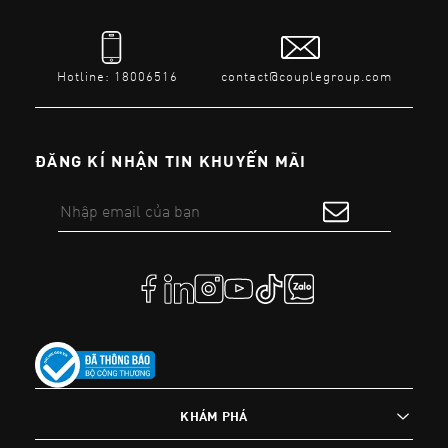
Hotline: 18006516
contact@couplegroup.com
ĐĂNG KÍ NHẬN TIN KHUYẾN MÃI
KHÁM PHÁ