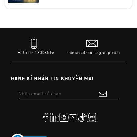
Hotline: 18006516
contact@couplegroup.com
ĐĂNG KÍ NHẬN TIN KHUYẾN MÃI