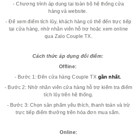
- Chương trình áp dụng tại toàn bộ hệ thống cửa
hàng và website.
- Để xem điểm tích lũy, khách hàng có thể đến trực tiếp
tại cửa hàng, nhờ nhân viên hỗ trợ hoặc xem online
qua Zalo Couple TX.
Cách thức áp dụng đổi điểm:
Offline:
- Bước 1: Đến cửa hàng Couple TX
gần nhất.
- Bước 2: Nhờ nhân viên cửa hàng hỗ trợ kiểm tra điểm
tích lũy trên hệ thống.
- Bước 3: Chọn sản phẩm yêu thích, thanh toán và trừ
trực tiếp điểm thưởng trên hóa đơn mua sắm.
Online: