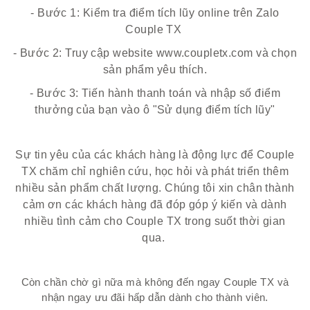
- Bước 1: Kiểm tra điểm tích lũy online trên Zalo
Couple TX
- Bước 2: Truy cập website www.coupletx.com và chọn
sản phẩm yêu thích.
- Bước 3: Tiến hành thanh toán và nhập số điểm
thưởng của bạn vào ô "Sử dụng điểm tích lũy"
Sự tin yêu của các khách hàng là động lực để Couple
TX chăm chỉ nghiên cứu, học hỏi và phát triển thêm
nhiều sản phẩm chất lượng. Chúng tôi xin chân thành
cảm ơn các khách hàng đã đóp góp ý kiến và dành
nhiều tình cảm cho Couple TX trong suốt thời gian
qua.
Còn chần chờ gì nữa mà không đến ngay Couple TX và
nhận ngay ưu đãi hấp dẫn dành cho thành viên.