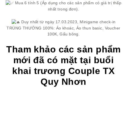
Mua 6 tính 5 (Áp dụng cho các sản phẩm có giá trị thấp
nhất trong đơn).
Duy nhất từ ngày 17.03.2023, Minigame check-in
TRÚNG THƯỞNG 100%: Áo khoác, Áo thun basic, Voucher
100K, Gấu bông.
Tham khảo các sản phẩm
mới đã có mặt tại buổi
khai trương Couple TX
Quy Nhơn