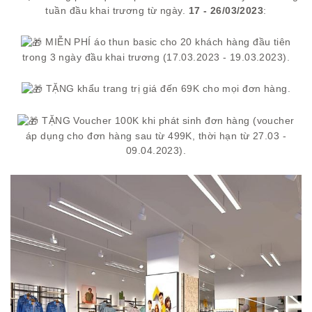
tuần đầu khai trương từ ngày.
17 - 26/03/2023
:
MIỄN PHÍ áo thun basic cho 20 khách hàng đầu tiên
trong 3 ngày đầu khai trương (17.03.2023 - 19.03.2023).
TẶNG khẩu trang trị giá đến 69K cho mọi đơn hàng.
TẶNG Voucher 100K khi phát sinh đơn hàng (voucher
áp dụng cho đơn hàng sau từ 499K, thời hạn từ 27.03 -
09.04.2023).