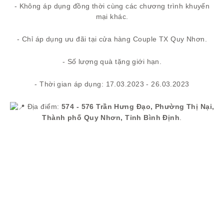
- Không áp dụng đồng thời cùng các chương trình khuyến
mại khác.
- Chỉ áp dụng ưu đãi tại cửa hàng Couple TX Quy Nhơn.
- Số lượng quà tặng giới hạn.
- Thời gian áp dụng: 17.03.2023 - 26.03.2023
Địa điểm:
574 - 576 Trần Hưng Đạo, Phường Thị Nại,
Thành phố Quy Nhơn, Tỉnh Bình Định
.