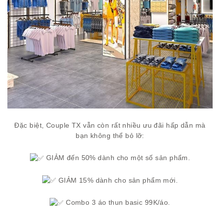
Đặc biệt, Couple TX vẫn còn rất nhiều ưu đãi hấp dẫn mà
bạn không thể bỏ lỡ:
GIẢM đến 50% dành cho một số sản phẩm.
GIẢM 15% dành cho sản phẩm mới.
Combo 3 áo thun basic 99K/áo.