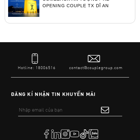
OPENING COUPLE TX DĨ AN
Hotline: 18006516
contact@couplegroup.com
ĐĂNG KÍ NHẬN TIN KHUYẾN MÃI