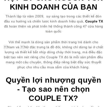
KINH DOANH CỦA BẠN
Thành lập từ năm 2009, sự sáng tạo trong các thiết kế đón
đầu xu hướng và chiến lược kinh doanh hiệu quả,
Couple TX
đã hoàn thiện và phát triển hệ thống thành công 47 cửa hàng
toàn quốc
Với thế mạnh là dòng sản phẩm thời trang trẻ dành cho
Nam và Nữ đặc trưng là đồ đôi, không chỉ dừng lại ở chất
lượng và thiết kế bắt nhịp dòng chảy thời trang, mà điều đặc
biệt tạo nên nét riêng cho Couple TX đó là mỗi sản phẩm đều
mang một câu chuyện, thông điệp riêng biệt đầy sức thuyết
phục cho nhu cầu mua sắm của khách hàng.
Quyền lợi nhượng quyền
- Tạo sao nên chọn
COUPLE TX?