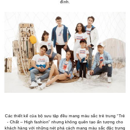
đình.
Các thiết kế của bộ sưu tập đều mang màu sắc trẻ trung “Trẻ
- Chất – High fashion” nhưng không quên tạo ấn tượng cho
khách hàng với những nét phá cách mang màu sắc đặc trưng