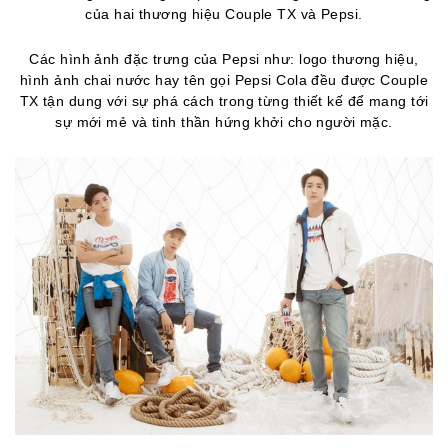
của hai thương hiệu Couple TX và Pepsi.
Các hình ảnh đặc trưng của Pepsi như: logo thương hiệu,
hình ảnh chai nước hay tên gọi Pepsi Cola đều được Couple
TX tận dung với sự phá cách trong từng thiết kế để mang tới
sự mới mẻ và tinh thần hứng khởi cho người mặc.