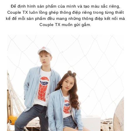
Để định hình sản phẩm của mình và tạo màu sắc riêng,
Couple TX luôn lồng ghép thông điệp riêng trong từng thiết
kế để mỗi sản phẩm đều mang những thông điệp kết nối mà
Couple TX muốn gửi gắm.