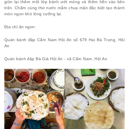
giòn lại thêm một lớp bánh ướt mỏng và thêm hến xào bên
trên. Chấm cùng thứ nước mắm chua mặn đặc biệt tạo thành
món ngon khó lòng cưỡng lại.
Địa chỉ ăn ngon:
Quán bánh đập Cẩm Nam Hội An số 679 Hai Bà Trưng, Hội
An
Quán bánh đập Bà Già Hội An - xã Cẩm Nam, Hội An