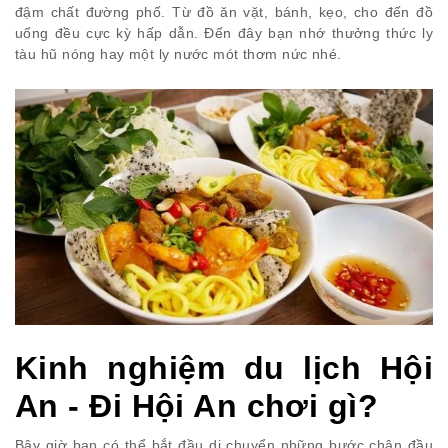
đậm chất đường phố. Từ đồ ăn vặt, bánh, kẹo, cho đến đồ
uống đều cực kỳ hấp dẫn. Đến đây bạn nhớ thưởng thức ly
tàu hũ nóng hay một ly nước mót thơm nức nhé.
Kinh nghiệm du lịch Hội
An - Đi Hội An chơi gì?
Bây giờ bạn có thể bắt đầu di chuyển những bước chân đầu