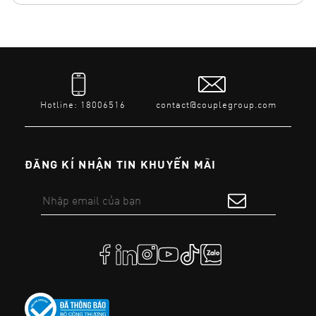
Hotline: 18006516
contact@couplegroup.com
ĐĂNG KÍ NHẬN TIN KHUYẾN MÃI