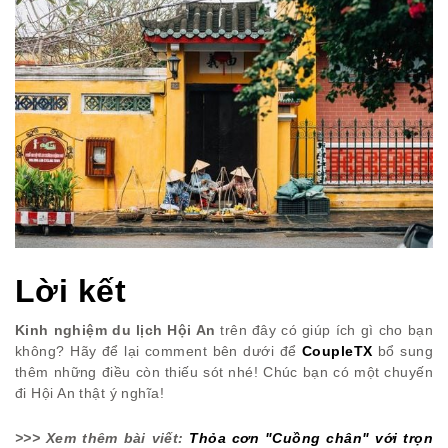
Lời kết
Kinh nghiệm du lịch Hội An
trên đây có giúp ích gì cho bạn
không? Hãy để lại comment bên dưới để
CoupleTX
bổ sung
thêm những điều còn thiếu sót nhé! Chúc bạn có một chuyến
đi Hội An thật ý nghĩa!
>>> Xem thêm bài viết:
Thỏa cơn "Cuồng chân" với trọn