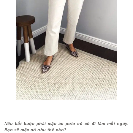
Nếu bắt buộc phải mặc áo polo có cổ đi làm mỗi ngày.
Bạn sẽ mặc nó như thế nào?