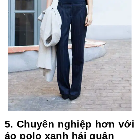
5. Chuyên nghiệp hơn với
áo polo xanh hải quân