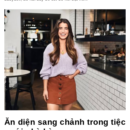
Ăn diện sang chảnh trong tiệc