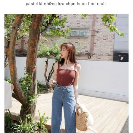
pastel là những lựa chọn hoàn hảo nhất.