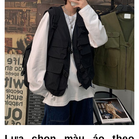
Lựa chọn màu áo theo