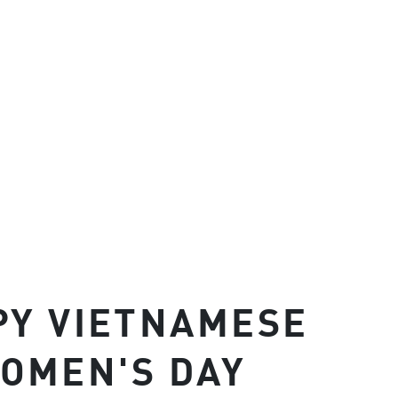
PY VIETNAMESE
OMEN'S DAY