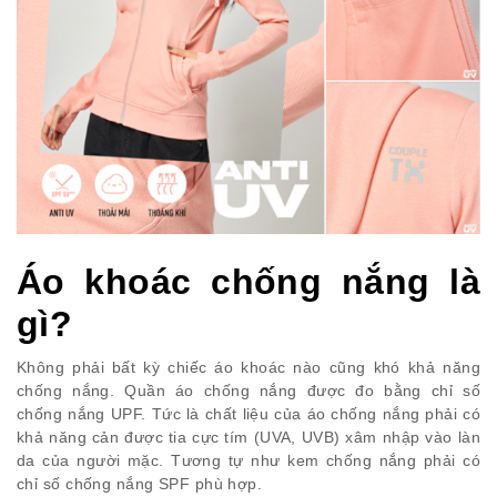
Áo khoác chống nắng là
gì?
Không phải bất kỳ chiếc áo khoác nào cũng khó khả năng
chống nắng. Quần áo chống nắng được đo bằng chỉ số
chống nắng UPF. Tức là chất liệu của áo chống nắng phải có
khả năng cản được tia cực tím (UVA, UVB) xâm nhập vào làn
da của người mặc. Tương tự như kem chống nắng phải có
chỉ số chống nắng SPF phù hợp.