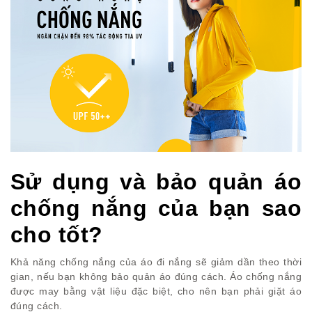
Sử dụng và bảo quản áo
chống nắng của bạn sao
cho tốt?
Khả năng chống nắng của áo đi nắng sẽ giảm dần theo thời
gian, nếu bạn không bảo quản áo đúng cách. Áo chống nắng
được may bằng vật liệu đặc biệt, cho nên bạn phải giặt áo
đúng cách.